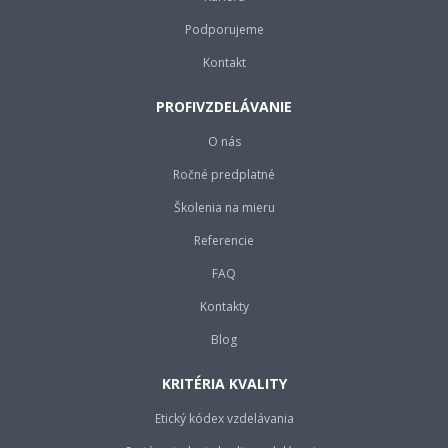
Podporujeme
Kontakt
PROFIVZDELÁVANIE
O nás
Ročné predplatné
Školenia na mieru
Referencie
FAQ
Kontakty
Blog
KRITÉRIA KVALITY
Etický kódex vzdelávania