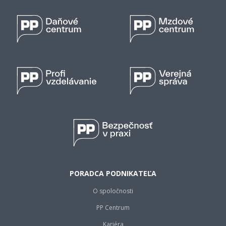
PORADCA PODNIKATEĽA
O spoločnosti
PP Centrum
Kariéra