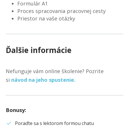
Formulár A1
Proces spracovania pracovnej cesty
Priestor na vaše otázky
Ďalšie informácie
Nefunguje vám online školenie? Pozrite
si
návod na jeho spustenie.
Bonusy
:
Poraďte sa s lektorom formou chatu