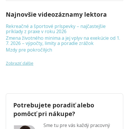
Najnovšie videozáznamy lektora
Rekreačné a športové príspevky – najčastejšie
príklady z praxe v roku 2026
Zmena životného minima a jej vplyv na exekúcie od 1.
7. 2026 – výpočty, limity a poradie zrážok
Mzdy pre pokročilých
Zobraziť ďalšie
Potrebujete poradiť alebo
pomôcť pri nákupe?
Sme tu pre vás každý pracovný