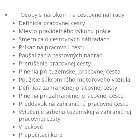
Osoby s nárokom na cestovné náhrady
Definícia pracovnej cesty
Miesto pravidelného výkonu práce
Smernica o cestovných náhradách
Príkaz na pracovnú cestu
Paušalizácia cestovných náhrad
Prerušenie pracovnej cesty
Plnenia pri tuzemskej pracovnej ceste
Použitie súkromného motorového vozidla
Definícia zahraničnej pracovnej cesty
Plnenia pri zahraničnej pracovnej ceste
Preddavok na zahraničnú pracovnú cestu
Vylúčenie súbehu tuzemskej a zahraničnej
pracovnej cesty
Vreckové
Prepočítací kurz