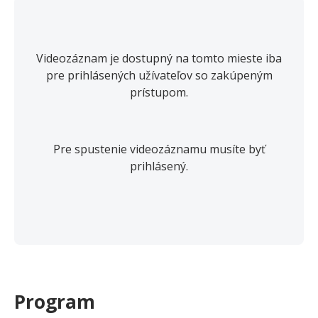
Videozáznam je dostupný na tomto mieste iba
pre prihlásených užívateľov so zakúpeným
prístupom.
Pre spustenie videozáznamu musíte byť
prihlásený.
Program