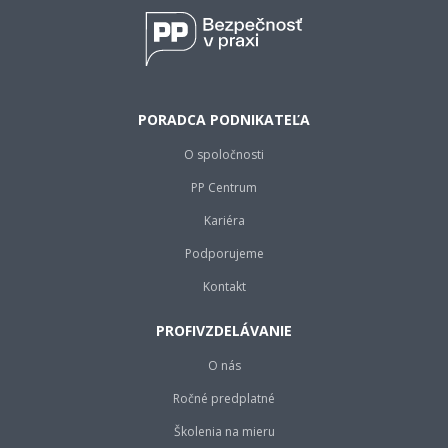
PORADCA PODNIKATEĽA
O spoločnosti
PP Centrum
Kariéra
Podporujeme
Kontakt
PROFIVZDELÁVANIE
O nás
Ročné predplatné
Školenia na mieru