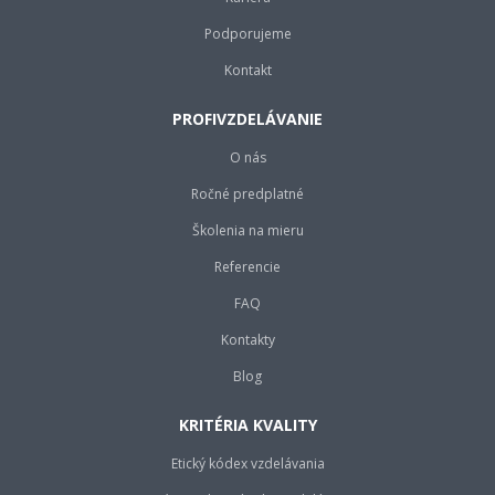
Podporujeme
Kontakt
PROFIVZDELÁVANIE
O nás
Ročné predplatné
Školenia na mieru
Referencie
FAQ
Kontakty
Blog
KRITÉRIA KVALITY
Etický kódex vzdelávania