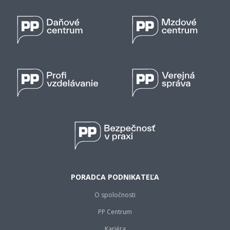
PORADCA PODNIKATEĽA
O spoločnosti
PP Centrum
Kariéra