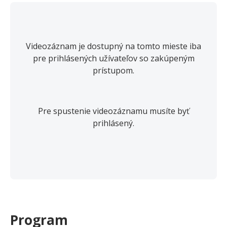
Videozáznam je dostupný na tomto mieste iba
pre prihlásených užívateľov so zakúpeným
prístupom.
Pre spustenie videozáznamu musíte byť
prihlásený.
Program