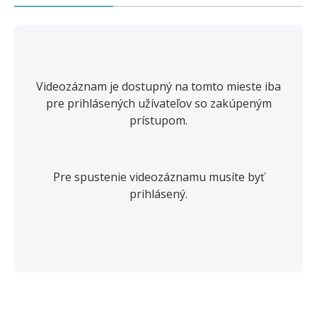
Videozáznam je dostupný na tomto mieste iba
pre prihlásených užívateľov so zakúpeným
prístupom.
Pre spustenie videozáznamu musíte byť
prihlásený.