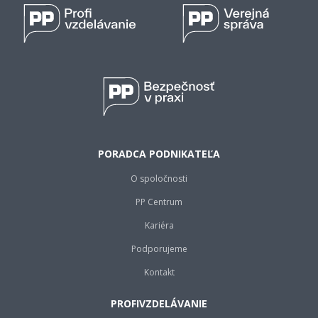
PORADCA PODNIKATEĽA
O spoločnosti
PP Centrum
Kariéra
Podporujeme
Kontakt
PROFIVZDELÁVANIE