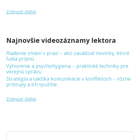
Zobraziť ďalšie
Najnovšie videozáznamy lektora
Riadenie zmien v praxi – ako zavádzať novinky, ktoré
ľudia prijmú
Vyhorenie a psychohygiena – praktické techniky pre
verejnú správu
Stratégia a taktika komunikácie v konfliktoch – rôzne
prístupy a ich využitie
Zobraziť ďalšie