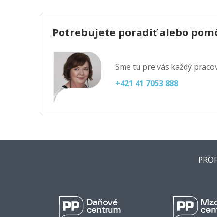
Potrebujete poradiť alebo pom
Sme tu pre vás každý pracov
+421 41 7053 888
PROF