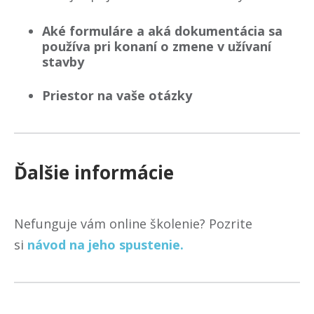
Aké formuláre a aká dokumentácia sa
používa pri konaní o zmene v užívaní
stavby
Priestor na vaše otázky
Ďalšie informácie
Nefunguje vám online školenie? Pozrite
si
návod na jeho spustenie.