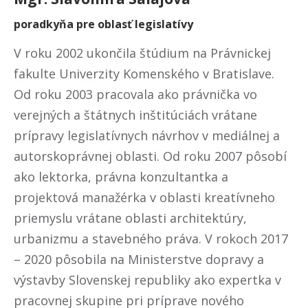
poradkyňa pre oblasť legislatívy
V roku 2002 ukončila štúdium na Právnickej
fakulte Univerzity Komenského v Bratislave.
Od roku 2003 pracovala ako právnička vo
verejných a štátnych inštitúciách vrátane
prípravy legislatívnych návrhov v mediálnej a
autorskoprávnej oblasti. Od roku 2007 pôsobí
ako lektorka, právna konzultantka a
projektová manažérka v oblasti kreatívneho
priemyslu vrátane oblasti architektúry,
urbanizmu a stavebného práva. V rokoch 2017
– 2020 pôsobila na Ministerstve dopravy a
výstavby Slovenskej republiky ako expertka v
pracovnej skupine pri príprave nového