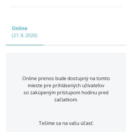
Online
(
21. 8. 2026
)
Online prenos bude dostupný na tomto
mieste pre prihlásených užívateľov
so zakúpeným prístupom hodinu pred
začiatkom.
Tešíme sa na vašu účasť.