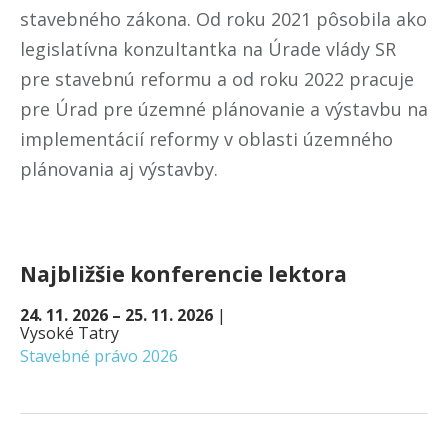
stavebného zákona. Od roku 2021 pôsobila ako
legislatívna konzultantka na Úrade vlády SR
pre stavebnú reformu a od roku 2022 pracuje
pre Úrad pre územné plánovanie a výstavbu na
implementácií reformy v oblasti územného
plánovania aj výstavby.
Najbližšie konferencie lektora
24. 11. 2026 – 25. 11. 2026
|
Vysoké Tatry
Stavebné právo 2026