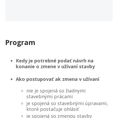
Program
Kedy je potrebné podať návrh na
konanie o zmene v užívaní stavby
Ako postupovať ak zmena v užívaní
nie je spojená so žiadnymi
stavebnými prácami
je spojená so stavebnými úpravami,
ktoré postačuje ohlásiť
je spojená so zmenou stavby