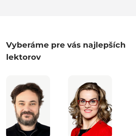
Vyberáme pre vás najlepších
lektorov