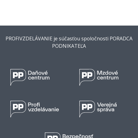
PROFIVZDELÁVANIE je súčasťou spoločnosti PORADCA
PODNIKATEĽA