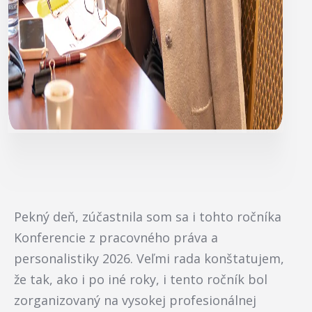
Pekný deň, zúčastnila som sa i tohto ročníka
Konferencie z pracovného práva a
personalistiky 2026. Veľmi rada konštatujem,
že tak, ako i po iné roky, i tento ročník bol
zorganizovaný na vysokej profesionálnej