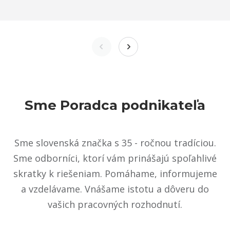
Sme Poradca podnikateľa
Sme slovenská značka s 35 - ročnou tradíciou.
Sme odborníci, ktorí vám prinášajú spoľahlivé
skratky k riešeniam. Pomáhame, informujeme
a vzdelávame. Vnášame istotu a dôveru do
vašich pracovných rozhodnutí.