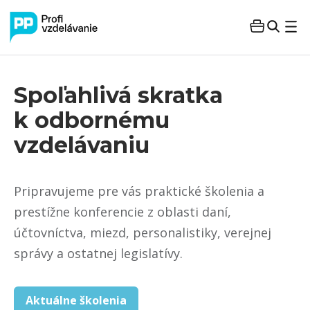
Spoľahlivá skratka
k odbornému
vzdelávaniu
Pripravujeme pre vás praktické školenia a
prestížne konferencie z oblasti daní,
účtovníctva, miezd, personalistiky, verejnej
správy a ostatnej legislatívy.
Aktuálne školenia